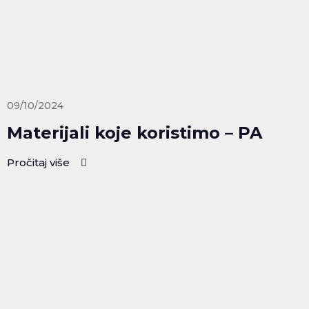
09/10/2024
Materijali koje koristimo – PA
Pročitaj više