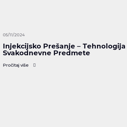
05/11/2024
Injekcijsko Prešanje – Tehnologija
Svakodnevne Predmete
Pročitaj više