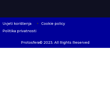
Uvjeti korištenja
Cookie policy
Politika privatnosti
Protosfera© 2023. All Rights Reserved