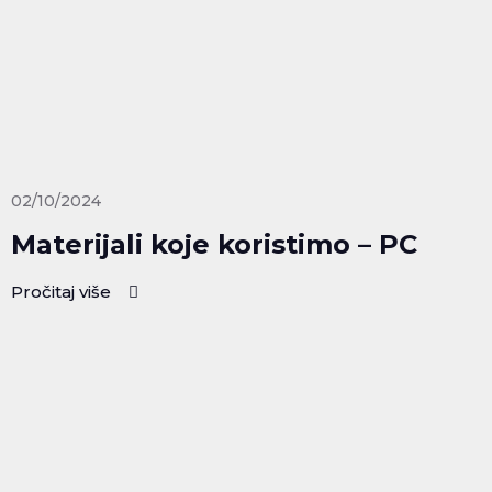
02/10/2024
Materijali koje koristimo – PC
Pročitaj više