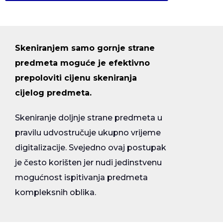
Skeniranjem samo gornje strane
predmeta moguće je efektivno
prepoloviti cijenu skeniranja
cijelog predmeta.
Skeniranje doljnje strane predmeta u
pravilu udvostručuje ukupno vrijeme
digitalizacije. Svejedno ovaj postupak
je često korišten jer nudi jedinstvenu
mogućnost ispitivanja predmeta
kompleksnih oblika.