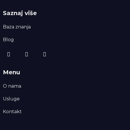
Saznaj više
Baza znanja
Blog
Menu
O nama
Usluge
Kontakt