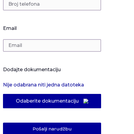
Email
Dodajte dokumentaciju
Nije odabrana niti jedna datoteka
Odaberite dokumentaciju
Pošalji narudžbu